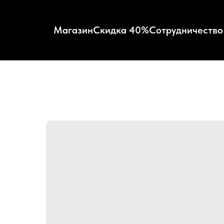
Магазин
Скидка 40%
Сотрудничество