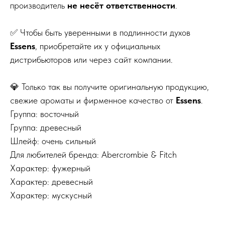
производитель
не несёт ответственности
.
✅ Чтобы быть уверенными в подлинности духов
Essens
, приобретайте их у официальных
дистрибьюторов или через сайт компании.
💎 Только так вы получите оригинальную продукцию,
свежие ароматы и фирменное качество от
Essens
.
Группа: восточный
Группа: древесный
Шлейф: очень сильный
Для любителей бренда: Abercrombie & Fitch
Характер: фужерный
Характер: древесный
Характер: мускусный