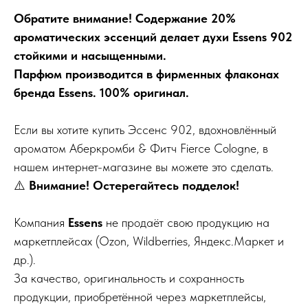
Обратите внимание! Содержание 20%
ароматических эссенций делает духи Essens 902
стойкими и насыщенными.
Парфюм производится в фирменных флаконах
бренда Essens. 100% оригинал.
Если вы хотите купить Эссенс 902, вдохновлённый
ароматом Аберкромби & Фитч Fierce Cologne, в
нашем интернет-магазине вы можете это сделать.
⚠️
Внимание! Остерегайтесь подделок!
Компания
Essens
не продаёт свою продукцию на
маркетплейсах (Ozon, Wildberries, Яндекс.Маркет и
др.).
За качество, оригинальность и сохранность
продукции, приобретённой через маркетплейсы,