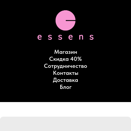
Магазин
Скидка 40%
Сотрудничество
Контакты
Доставка
Блог