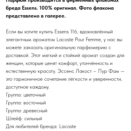
бреда Essens. 100% оригинал. Фото флакона
представлено в галерее.
Если вы хотите купить Essens 116, вдохновлённый
элегантным ароматом Lacoste Pour Femme, у нас вы
можете заказать оригинальную парфюмерию с
доставкой. Этот мягкий и стойкий аромат создан для
женщин, которые ценят комфорт, утончённость и
естественную красоту. Эссенс Лакост – Пур Фам —
это гармоничное сочетание лёгкости и уверенности,
доступное каждому.
Группа: цветочный
Группа: восточный
Группа: древесный
Шлейф: сильный
Для любителей бренда: Lacoste