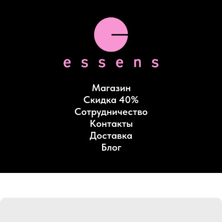
Магазин
Скидка 40%
Сотрудничество
Контакты
Доставка
Блог