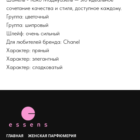
сочетание качества и стиля, доступное каждому.
Группа: цветочный
Группа: шипровый
Шлейф: очень сильный
Для любителей бренда: Chanel
Характер: пряный
Характер: элегантный
Характер: сладковатый
ГЛАВНАЯ
ЖЕНСКАЯ ПАРФЮМЕРИЯ