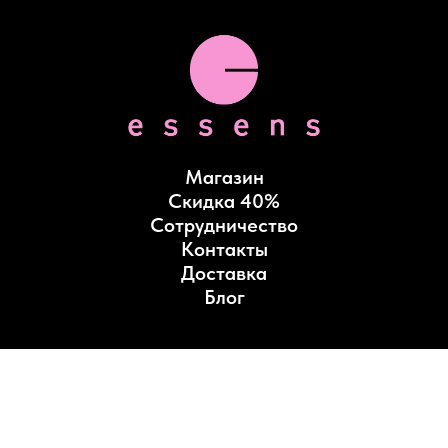
Магазин
Скидка 40%
Сотрудничество
Контакты
Доставка
Блог