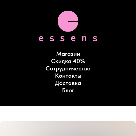
Магазин
Скидка 40%
Сотрудничество
Контакты
Доставка
Блог