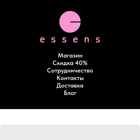
Магазин
Скидка 40%
Сотрудничество
Контакты
Доставка
Блог