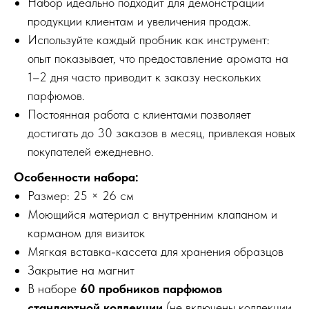
Набор идеально подходит для демонстрации
продукции клиентам и увеличения продаж.
Используйте каждый пробник как инструмент:
опыт показывает, что предоставление аромата на
1–2 дня часто приводит к заказу нескольких
парфюмов.
Постоянная работа с клиентами позволяет
достигать до 30 заказов в месяц, привлекая новых
покупателей ежедневно.
Особенности набора:
Размер: 25 × 26 см
Моющийся материал с внутренним клапаном и
карманом для визиток
Мягкая вставка-кассета для хранения образцов
Закрытие на магнит
В наборе
60 пробников парфюмов
стандартной коллекции
(не включены коллекции