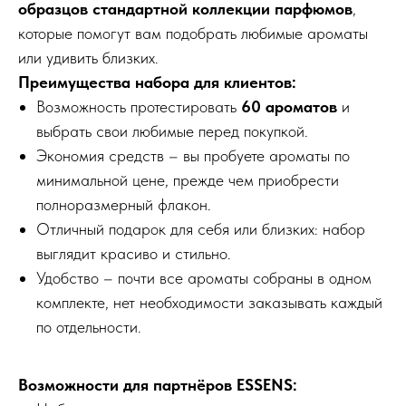
образцов стандартной коллекции парфюмов
,
которые помогут вам подобрать любимые ароматы
или удивить близких.
Преимущества набора для клиентов:
Возможность протестировать
60 ароматов
и
выбрать свои любимые перед покупкой.
Экономия средств – вы пробуете ароматы по
минимальной цене, прежде чем приобрести
полноразмерный флакон.
Отличный подарок для себя или близких: набор
выглядит красиво и стильно.
Удобство – почти все ароматы собраны в одном
комплекте, нет необходимости заказывать каждый
по отдельности.
Возможности для партнёров ESSENS: