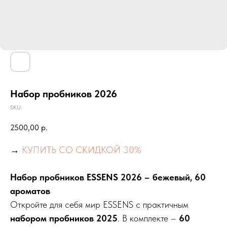
Набор пробников 2026
SKU:
2500,00
р.
→
КУПИТЬ СО СКИДКОЙ 30%
Набор пробников ESSENS 2026 – бежевый, 60
ароматов
Откройте для себя мир ESSENS с практичным
набором пробников 2025
. В комплекте –
60