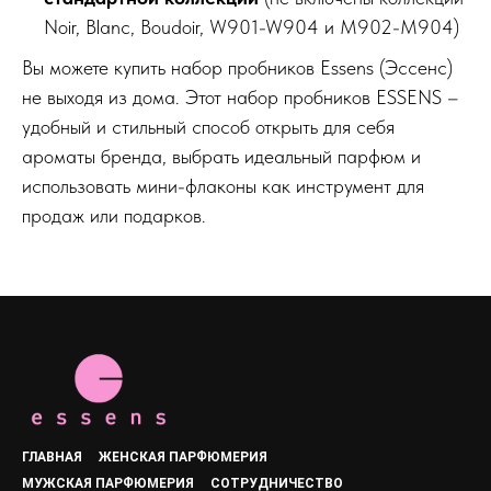
Noir, Blanc, Boudoir, W901-W904 и M902-M904)
Вы можете купить набор пробников Essens (Эссенс)
не выходя из дома. Этот набор пробников ESSENS –
удобный и стильный способ открыть для себя
ароматы бренда, выбрать идеальный парфюм и
использовать мини-флаконы как инструмент для
продаж или подарков.
ГЛАВНАЯ
ЖЕНСКАЯ ПАРФЮМЕРИЯ
МУЖСКАЯ ПАРФЮМЕРИЯ
СОТРУДНИЧЕСТВО