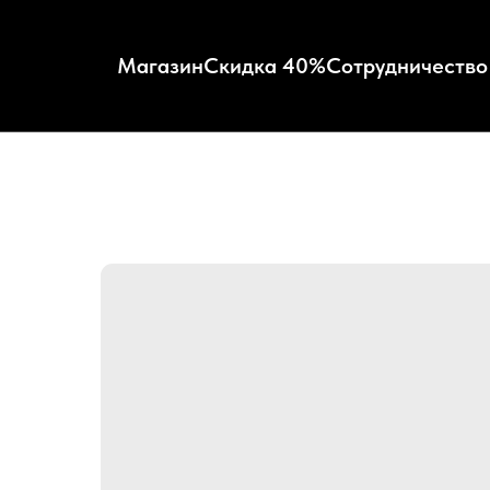
Магазин
Скидка 40%
Сотрудничество