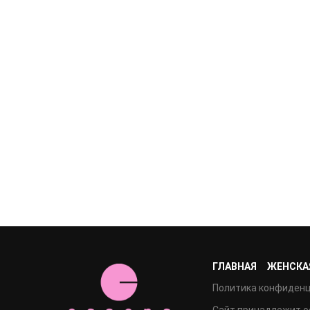
ГЛАВНАЯ
ЖЕНСКА
Политика конфиден