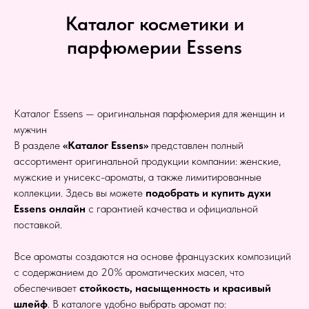
Каталог косметики и
парфюмерии Essens
Каталог Essens — оригинальная парфюмерия для женщин и
мужчин
В разделе
«Каталог Essens»
представлен полный
ассортимент оригинальной продукции компании: женские,
мужские и унисекс-ароматы, а также лимитированные
коллекции. Здесь вы можете
подобрать и купить духи
Essens онлайн
с гарантией качества и официальной
поставкой.
Все ароматы создаются на основе французских композиций
с содержанием до 20% ароматических масел, что
обеспечивает
стойкость, насыщенность и красивый
шлейф
. В каталоге удобно выбрать аромат по: