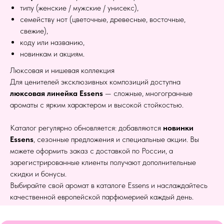
типу (женские / мужские / унисекс),
семейству нот (цветочные, древесные, восточные,
свежие),
коду или названию,
новинкам и акциям.
Люксовая и нишевая коллекция
Для ценителей эксклюзивных композиций доступна
люксовая линейка Essens
— сложные, многогранные
ароматы с ярким характером и высокой стойкостью.
Каталог регулярно обновляется: добавляются
новинки
Essens
, сезонные предложения и специальные акции. Вы
можете оформить заказ с доставкой по России, а
зарегистрированные клиенты получают дополнительные
скидки и бонусы.
Выбирайте свой аромат в каталоге Essens и наслаждайтесь
качественной европейской парфюмерией каждый день.