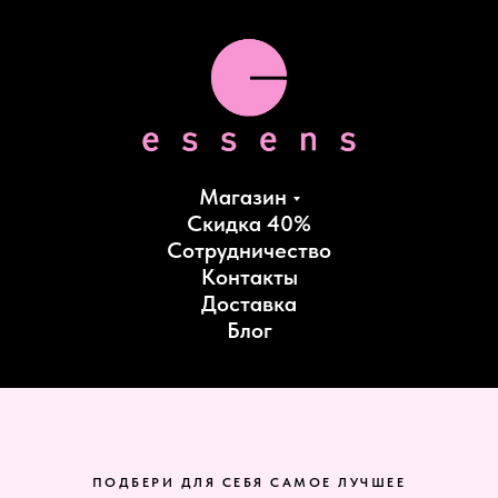
Магазин
Скидка 40%
Сотрудничество
Контакты
Доставка
Блог
ПОДБЕРИ ДЛЯ СЕБЯ САМОЕ ЛУЧШЕЕ