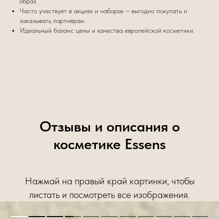
образ.
Часто участвует в акциях и наборах – выгодно покупать и
заказывать партнёрам.
Идеальный баланс цены и качества европейской косметики.
Отзывы и описания о
косметике Essens
Нажмай на правый край картинки, чтобы
листать и посмотреть все изображения.