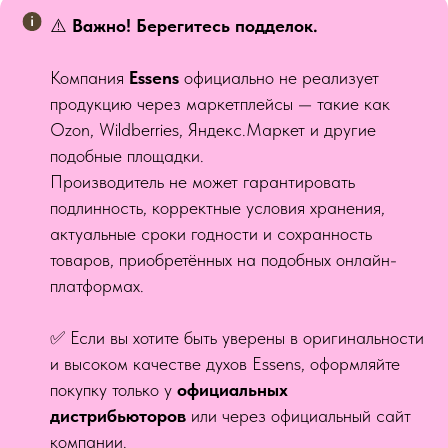
⚠️
Важно! Берегитесь подделок.
Компания
Essens
официально не реализует
продукцию через маркетплейсы — такие как
Ozon, Wildberries, Яндекс.Маркет и другие
подобные площадки.
Производитель не может гарантировать
подлинность, корректные условия хранения,
актуальные сроки годности и сохранность
товаров, приобретённых на подобных онлайн-
платформах.
✅ Если вы хотите быть уверены в оригинальности
и высоком качестве духов Essens, оформляйте
покупку только у
официальных
дистрибьюторов
или через официальный сайт
компании.