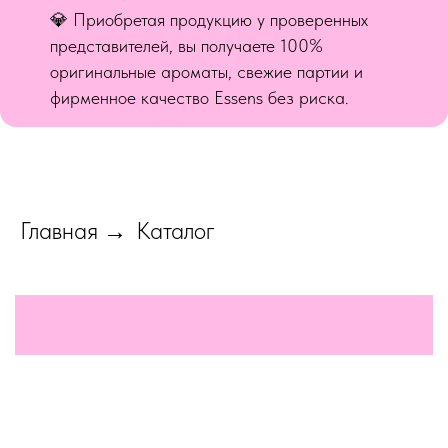
💎 Приобретая продукцию у проверенных
представителей, вы получаете 100%
оригинальные ароматы, свежие партии и
фирменное качество Essens без риска.
Главная
Каталог
→