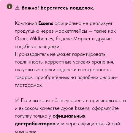
⚠️
Важно! Берегитесь подделок.
Компания
Essens
официально не реализует
продукцию через маркетплейсы — такие как
Ozon, Wildberries, Яндекс.Маркет и другие
подобные площадки.
Производитель не может гарантировать
подлинность, корректные условия хранения,
актуальные сроки годности и сохранность
товаров, приобретённых на подобных онлайн-
платформах.
✅ Если вы хотите быть уверены в оригинальности
и высоком качестве духов Essens, оформляйте
покупку только у
официальных
дистрибьюторов
или через официальный сайт
компании.