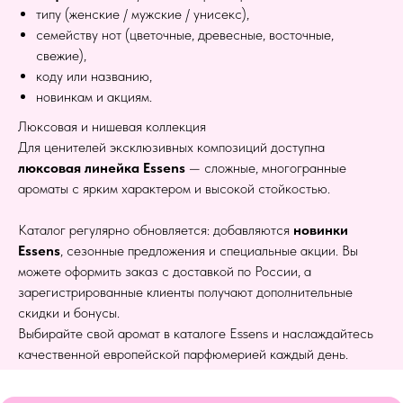
типу (женские / мужские / унисекс),
семейству нот (цветочные, древесные, восточные,
свежие),
коду или названию,
новинкам и акциям.
Люксовая и нишевая коллекция
Для ценителей эксклюзивных композиций доступна
люксовая линейка Essens
— сложные, многогранные
ароматы с ярким характером и высокой стойкостью.
Каталог регулярно обновляется: добавляются
новинки
Essens
, сезонные предложения и специальные акции. Вы
можете оформить заказ с доставкой по России, а
зарегистрированные клиенты получают дополнительные
скидки и бонусы.
Выбирайте свой аромат в каталоге Essens и наслаждайтесь
качественной европейской парфюмерией каждый день.