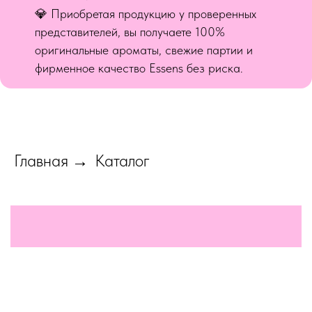
💎 Приобретая продукцию у проверенных
представителей, вы получаете 100%
оригинальные ароматы, свежие партии и
фирменное качество Essens без риска.
Главная
Каталог
→