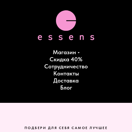
Магазин
Скидка 40%
Сотрудничество
Контакты
Доставка
Блог
ПОДБЕРИ ДЛЯ СЕБЯ САМОЕ ЛУЧШЕЕ