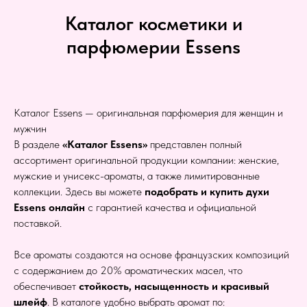
Каталог косметики и
парфюмерии Essens
Каталог Essens — оригинальная парфюмерия для женщин и
мужчин
В разделе
«Каталог Essens»
представлен полный
ассортимент оригинальной продукции компании: женские,
мужские и унисекс-ароматы, а также лимитированные
коллекции. Здесь вы можете
подобрать и купить духи
Essens онлайн
с гарантией качества и официальной
поставкой.
Все ароматы создаются на основе французских композиций
с содержанием до 20% ароматических масел, что
обеспечивает
стойкость, насыщенность и красивый
шлейф
. В каталоге удобно выбрать аромат по: