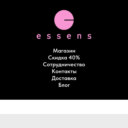
Магазин
Скидка 40%
Сотрудничество
Контакты
Доставка
Блог