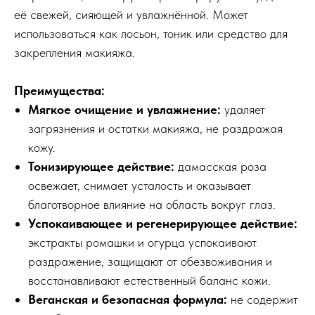
её свежей, сияющей и увлажнённой. Может
использоваться как лосьон, тоник или средство для
закрепления макияжа.
Преимущества:
Мягкое очищение и увлажнение:
удаляет
загрязнения и остатки макияжа, не раздражая
кожу.
Тонизирующее действие:
дамасская роза
освежает, снимает усталость и оказывает
благотворное влияние на область вокруг глаз.
Успокаивающее и регенерирующее действие:
экстракты ромашки и огурца успокаивают
раздражение, защищают от обезвоживания и
восстанавливают естественный баланс кожи.
Веганская и безопасная формула:
не содержит