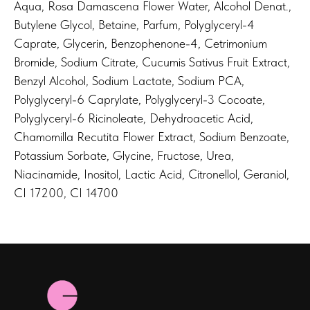
Aqua, Rosa Damascena Flower Water, Alcohol Denat.,
Butylene Glycol, Betaine, Parfum, Polyglyceryl-4
Caprate, Glycerin, Benzophenone-4, Cetrimonium
Bromide, Sodium Citrate, Cucumis Sativus Fruit Extract,
Benzyl Alcohol, Sodium Lactate, Sodium PCA,
Polyglyceryl-6 Caprylate, Polyglyceryl-3 Cocoate,
Polyglyceryl-6 Ricinoleate, Dehydroacetic Acid,
Chamomilla Recutita Flower Extract, Sodium Benzoate,
Potassium Sorbate, Glycine, Fructose, Urea,
Niacinamide, Inositol, Lactic Acid, Citronellol, Geraniol,
CI 17200, CI 14700