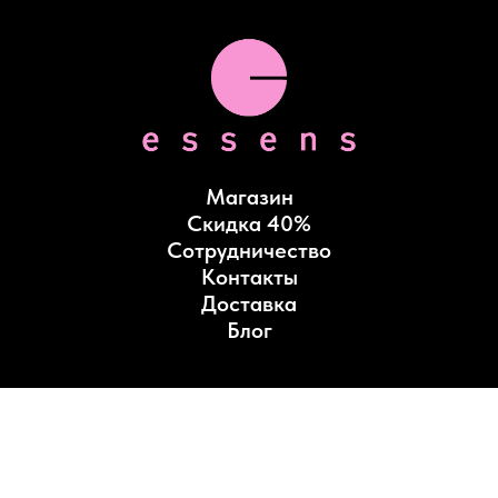
Магазин
Скидка 40%
Сотрудничество
Контакты
Доставка
Блог