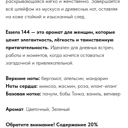
раскрывающаяся мягко и женственно. Завершается
всё шлейфом из мускуса и древесных нот, оставляя
на коже стойкий и изысканный след.
Essens 144 — это аромат для женщин, которые
ценят элегантность, лёгкость и таинственную
притягательность.
Идеален для дневных встреч,
работы и моментов, когда хочется оставаться
загадочной и привлекательной.
Верхние ноты:
бергамот, апельсин, мандарин
Ноты сердца:
мимоза, жасмин, роза, иланг-иланг
Базовая нотка:
пачули, бобы Тонка, ваниль, ветивер
Аромат
: Цветочный, Зеленый
Обратите внимание! Содержание 20%