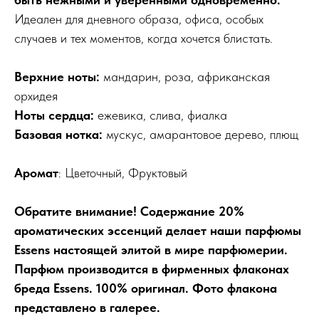
Идеален для дневного образа, офиса, особых
случаев и тех моментов, когда хочется блистать.
Верхние ноты:
мандарин, роза, африканская
орхидея
Ноты сердца:
ежевика, слива, фиалка
Базовая нотка:
мускус, амарантовое дерево, плющ
Аромат
: Цветочный, Фруктовый
Обратите внимание! Содержание 20%
ароматических эссенций делает наши парфюмы
Essens настоящей элитой в мире парфюмерии.
Парфюм производится в фирменных флаконах
бреда Essens. 100% оригинал. Фото флакона
представлено в галерее.