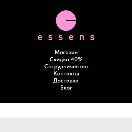
Магазин
Скидка 40%
Сотрудничество
Контакты
Доставка
Блог