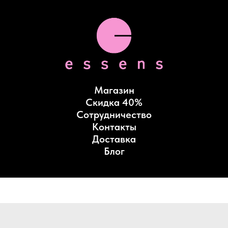
Магазин
Скидка 40%
Сотрудничество
Контакты
Доставка
Блог