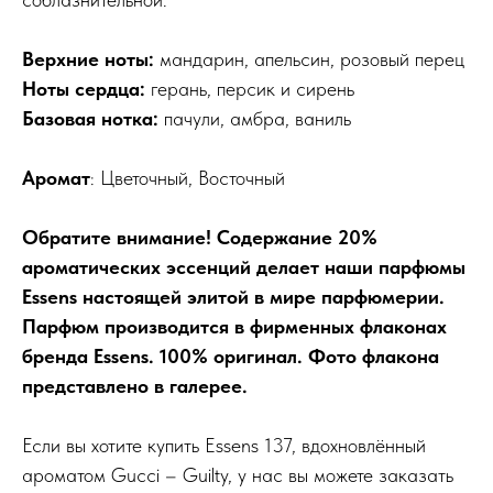
Верхние ноты:
мандарин, апельсин, розовый перец
Ноты сердца:
герань, персик и сирень
Базовая нотка:
пачули, амбра, ваниль
Аромат
: Цветочный, Восточный
Обратите внимание! Содержание 20%
ароматических эссенций делает наши парфюмы
Essens настоящей элитой в мире парфюмерии.
Парфюм производится в фирменных флаконах
бренда Essens. 100% оригинал. Фото флакона
представлено в галерее.
Если вы хотите купить Essens 137, вдохновлённый
ароматом Gucci – Guilty, у нас вы можете заказать