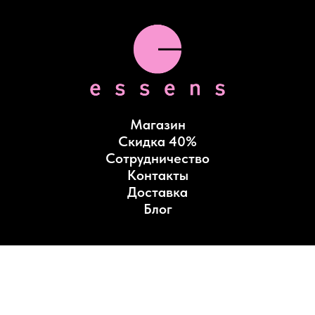
Магазин
Скидка 40%
Сотрудничество
Контакты
Доставка
Блог