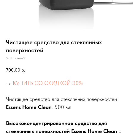
Чистящее средство для стеклянных
поверхностей
SKU:
home22
700,00
р.
→
КУПИТЬ СО СКИДКОЙ 30%
Чистящее средство для стеклянных поверхностей
Essens Home Clean
, 500 мл
Высококонцентрированное средство для
стеклянных поверхностей Essens Home Clean
с