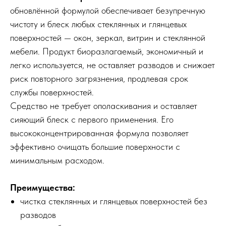
обновлённой формулой обеспечивает безупречную
чистоту и блеск любых стеклянных и глянцевых
поверхностей — окон, зеркал, витрин и стеклянной
мебели. Продукт биоразлагаемый, экономичный и
легко используется, не оставляет разводов и снижает
риск повторного загрязнения, продлевая срок
службы поверхностей.
Средство не требует ополаскивания и оставляет
сияющий блеск с первого применения. Его
высококонцентрированная формула позволяет
эффективно очищать большие поверхности с
минимальным расходом.
Преимущества:
чистка стеклянных и глянцевых поверхностей без
разводов