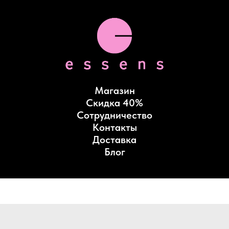
Магазин
Скидка 40%
Сотрудничество
Контакты
Доставка
Блог