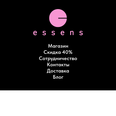
Магазин
Скидка 40%
Сотрудничество
Контакты
Доставка
Блог