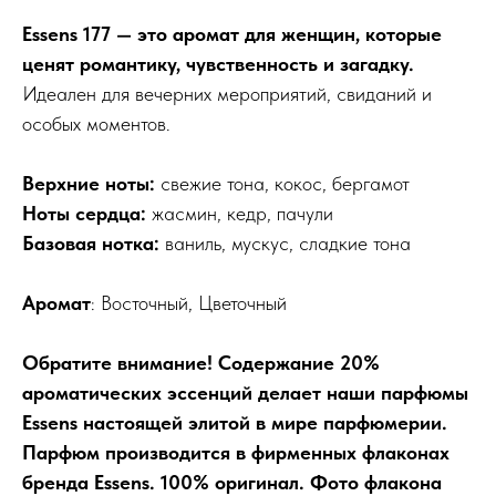
Essens 177 — это аромат для женщин, которые
ценят романтику, чувственность и загадку.
Идеален для вечерних мероприятий, свиданий и
особых моментов.
Верхние ноты:
свежие тона, кокос, бергамот
Ноты сердца:
жасмин, кедр, пачули
Базовая нотка:
ваниль, мускус, сладкие тона
Аромат
: Восточный, Цветочный
Обратите внимание! Содержание 20%
ароматических эссенций делает наши парфюмы
Essens настоящей элитой в мире парфюмерии.
Парфюм производится в фирменных флаконах
бренда Essens. 100% оригинал. Фото флакона