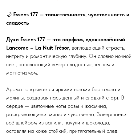
🌙
Essens 177 — таинственность, чувственность и
сладость
Духи Essens 177 — это парфюм, вдохновлённый
Lancome – La Nuit Trésor
, воплощающий страсть,
интригу и романтическую глубину. Он словно ночной
свет, наполняющий вечер сладостью, теплом и
магнетизмом.
Аромат открывается яркими нотами бергамота и
малины, создавая насыщенный и сладкий старт. В
сердце — цветочные ноты розы и жасмина,
раскрывающиеся мягко и чувственно. Завершается
всё шлейфом из ванили, пачули и шоколада,
оставляя на коже стойкий, притягательный след.