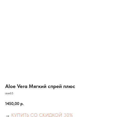
Aloe Vera Мягкий спрей плюс
ave65
1450,00
р.
→
КУПИТЬ СО СКИДКОЙ 30%