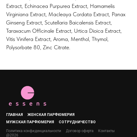
Extract, Echinacea Purpurea Extract, Hamamelis
Virginiana Extract, Macleaya Cordata Extract, Panax
Ginseng Extract, Scutellaria Baicalensis Extract,
Taraxacum Officinale Extract, Urtica Dioica Extract,
Vitis Vinifera Extract, Aroma, Menthol, Thymol,
Polysorbate 80, Zinc Citrate.
ГЛАВНАЯ
ЖЕНСКАЯ ПАРФЮМЕРИЯ
МУЖСКАЯ ПАРФЮМЕРИЯ
СОТРУДНИЧЕСТВО
Политика конфиденциальности
Договор оферта
Контакты
@2026