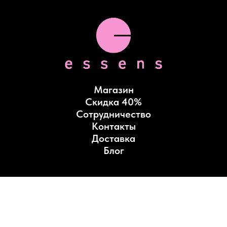
Магазин
Скидка 40%
Сотрудничество
Контакты
Доставка
Блог