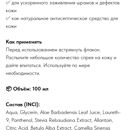
✅ для ускоренного заживления шрамов и дефектов
кожи
✅ как натуральное антисептическое средство для
кожи
Как применять
Перед использованием встряхнуть флакон.
Распылите небольшое количество спрея на кожу и
дайте впитаться. Используйте по мере
необходимости.
📦 Объём: 100 мл
Состав (INCI):
Aqua, Glycerin, Aloe Barbadensis Leaf Juice, Laureth-
9, Panthenol, Stevia Rebaudiana Extract, Allantoin,
Citric Acid, Betula Alba Extract, Camellia Sinensis