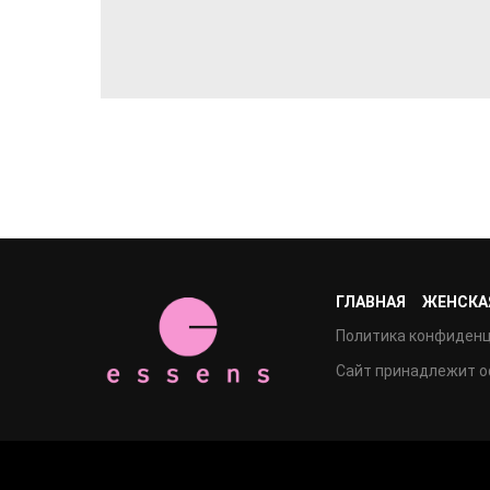
ГЛАВНАЯ
ЖЕНСКА
Политика конфиден
Сайт принадлежит 