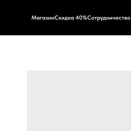
Магазин
Скидка 40%
Сотрудничество