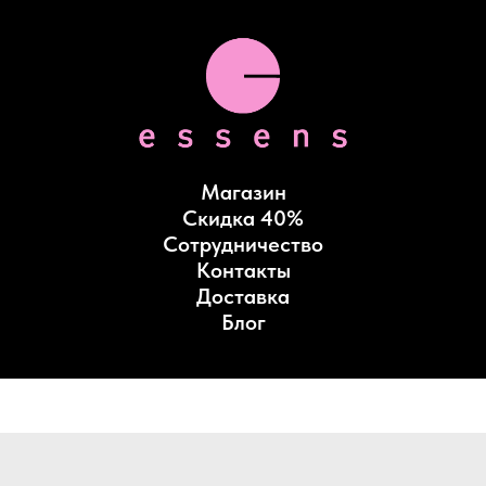
Магазин
Скидка 40%
Сотрудничество
Контакты
Доставка
Блог