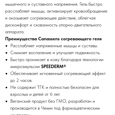
мышечного и суставного напряжения. Гель быстро
расслабляет мышцы, активизирует кровообращение
и оказывает согревающее действие, облегчая
дискомфорт и скованность опорно-двигательного
аппарата.
Преимущества Canassens согревающего геля
Расслабляет напряженные мышцы и суставы.
Снимает воспаление и улучшает подвижность.
Быстро проникает в кожу благодаря технологии
микроэмульсии
SPEEDERM®
.
Обеспечивает мгновенный согревающий эффект
до 2 часов.
Не содержит ТГК и полностью безопасен для
взрослых и детей от 6 лет.
Веганский продукт без ГМО, разработан и
производится в Чехии под фармацевтическим
контролем.