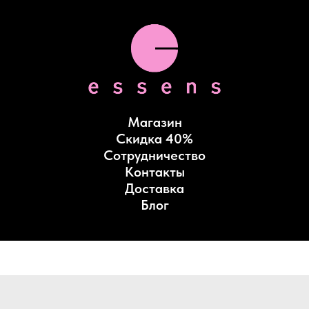
Магазин
Скидка 40%
Сотрудничество
Контакты
Доставка
Блог