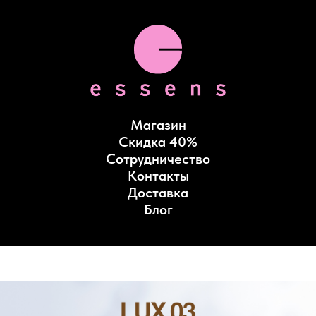
Магазин
Скидка 40%
Сотрудничество
Контакты
Доставка
Блог