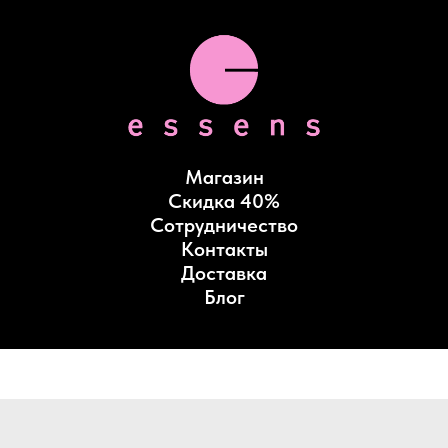
Магазин
Скидка 40%
Сотрудничество
Контакты
Доставка
Блог