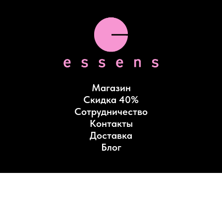
Магазин
Скидка 40%
Сотрудничество
Контакты
Доставка
Блог