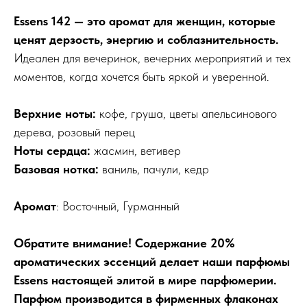
Essens 142 — это аромат для женщин, которые
ценят дерзость, энергию и соблазнительность.
Идеален для вечеринок, вечерних мероприятий и тех
моментов, когда хочется быть яркой и уверенной.
Верхние ноты:
кофе, груша, цветы апельсинового
дерева, розовый перец
Ноты сердца:
жасмин, ветивер
Базовая нотка:
ваниль, пачули, кедр
Аромат
: Восточный, Гурманный
Обратите внимание! Содержание 20%
ароматических эссенций делает наши парфюмы
Essens настоящей элитой в мире парфюмерии.
Парфюм производится в фирменных флаконах