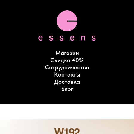
Магазин
Скидка 40%
Сотрудничество
Контакты
Доставка
Блог