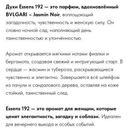
Духи Essens 192 — это парфюм, вдохновлённый
BVLGARI – Jasmin Noir
, воплощающий
загадочность, чувственность и женскую силу. Он
словно ночной сад, наполняющий день
таинственностью и утончённостью.
Аромат открывается мягкими нотами фиалки и
бергамота, создавая свежий и интригующий старт. В
сердце — жасмин и тубероза, раскрывающиеся
чувственно и элегантно. Завершается всё шлейфом
из пачули и сандалового дерева, оставляя на коже
стойкий, таинственный след.
Essens 192 — это аромат для женщин, которые
ценят элегантность, загадку и соблазн.
Идеален
для вечернего выхода и особых событий.