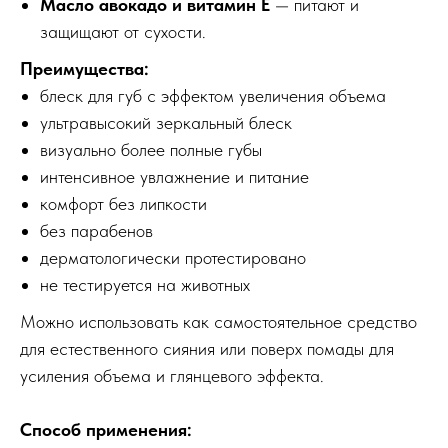
Масло авокадо и витамин Е
— питают и
защищают от сухости.
Преимущества:
блеск для губ с эффектом увеличения объема
ультравысокий зеркальный блеск
визуально более полные губы
интенсивное увлажнение и питание
комфорт без липкости
без парабенов
дерматологически протестировано
не тестируется на животных
Можно использовать как самостоятельное средство
для естественного сияния или поверх помады для
усиления объема и глянцевого эффекта.
Способ применения: