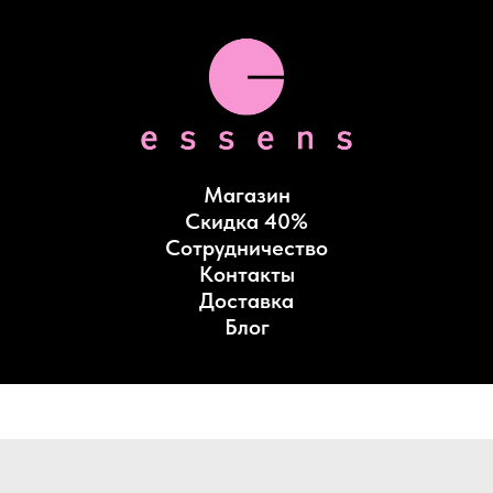
Магазин
Скидка 40%
Сотрудничество
Контакты
Доставка
Блог