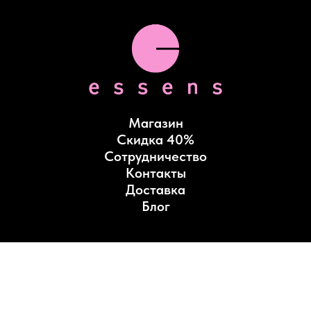
Магазин
Скидка 40%
Сотрудничество
Контакты
Доставка
Блог