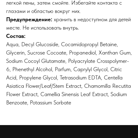
легкой пены, затем смойте. Избегайте контакта с
глазами и областью вокруг них.
Предупреждение:
хранить в недоступном для детей
месте. Не использовать внутрь.
Состав:
Aqua, Decyl Glucoside, Cocamidopropyl Betaine,
Glycerin, Sucrose Cocoate, Propanediol, Xanthan Gum,
Sodium Cocoyl Glutamate, Polyacrylate Crosspolymer-
6, Phenethyl Alcohol, Parfum, Caprylyl Glycol, Citric
Acid, Propylene Glycol, Tetrasodium EDTA, Centella
Asiatica Flower/Leaf/Stem Extract, Chamomilla Recutita
Flower Extract, Camellia Sinensis Leaf Extract, Sodium
Benzoate, Potassium Sorbate