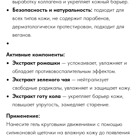
выработку коллагена и укрепляет кожный барьер.
Безопасность и натуральность:
подходит для
всех типов кожи, не содержит парабенов,
дерматологически протестирован, подходит для
веганов.
Активные компоненты:
Экстракт ромашки
— успокаивает, увлажняет и
обладает противовоспалительным эффектом.
Экстракт зеленого чая
— нейтрализует
свободные радикалы, увлажняет и защищает кожу.
Экстракт готу кола
— укрепляет барьер кожи,
повышает упругость, замедляет старение.
Применение:
Нанесите гель круговыми движениями с помощью
силиконовой щеточки на влажную кожу до появления