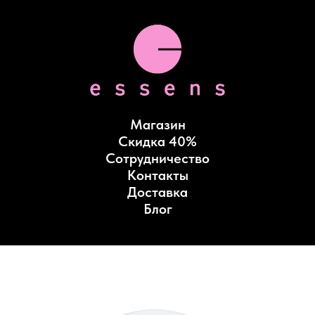
Магазин
Скидка 40%
Сотрудничество
Контакты
Доставка
Блог