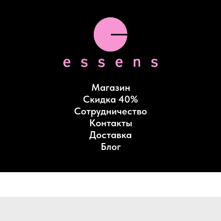
Магазин
Скидка 40%
Сотрудничество
Контакты
Доставка
Блог