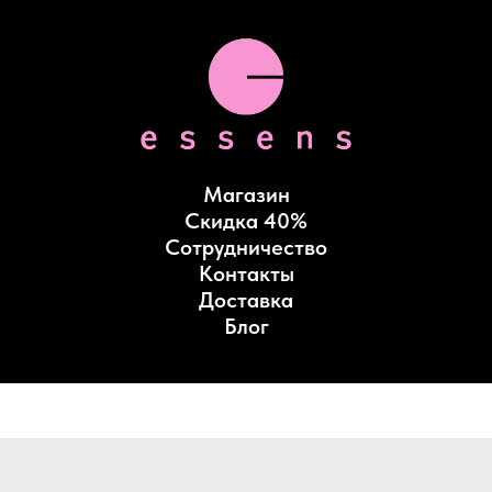
Магазин
Скидка 40%
Сотрудничество
Контакты
Доставка
Блог