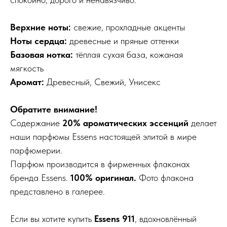
Верхние ноты:
свежие, прохладные акценты
Ноты сердца:
древесные и пряные оттенки
Базовая нотка:
тёплая сухая база, кожаная
мягкость
Аромат:
Древесный, Свежий, Унисекс
Обратите внимание!
Содержание
20% ароматических эссенций
делает
наши парфюмы Essens настоящей элитой в мире
парфюмерии.
Парфюм производится в фирменных флаконах
бренда Essens.
100% оригинал.
Фото флакона
представлено в галерее.
Если вы хотите купить
Essens 911
, вдохновлённый