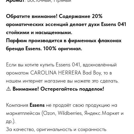
Обратите внимание! Содержание 20%
ароматических эссенций делает духи Essens 041
стойкими и насыщенными.
Парфюм производится в фирменных флаконах
бренда Essens. 100% оригинал.
Если вы хотите купить Essens 041, вдохновлённый
ароматом CAROLINA HERRERA Bad Boy, то в
нашем интернет магазине вы можете это сделать.
⚠️
Внимание! Остерегайтесь подделок!
Компания
Essens
не продаёт свою продукцию на
маркетплейсах (Ozon, Wildberries, Яндекс.Маркет и
др.).
За качество, оригинальность и сохранность