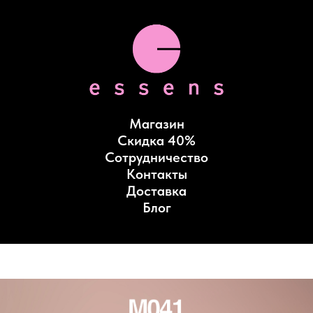
Магазин
Скидка 40%
Сотрудничество
Контакты
Доставка
Блог