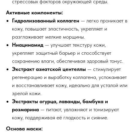
стрессовых факторов окружающей среды.
Активные компоненты:
Гидролизованный коллаген
— легко проникает в
кожу, повышает эластичность, укрепляет и
разглаживает мелкие морщины.
Ниацинамид
— улучшает текстуру кожи,
укрепляет защитный барьер и способствует
сохранению влаги, обеспечивая здоровый тонус.
Экстракт азиатской центеллы
— стимулирует
регенерацию и выработку коллагена, успокаивает
и восстанавливает кожу, идеально для усталой или
зрелой кожи.
Экстракты огурца, лаванды, бамбука и
розмарина
— питают, увлажняют и тонизируют
кожу, поддерживая её гладкость и сияние.
Основа маски: