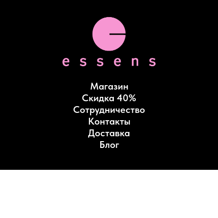
Магазин
Скидка 40%
Сотрудничество
Контакты
Доставка
Блог