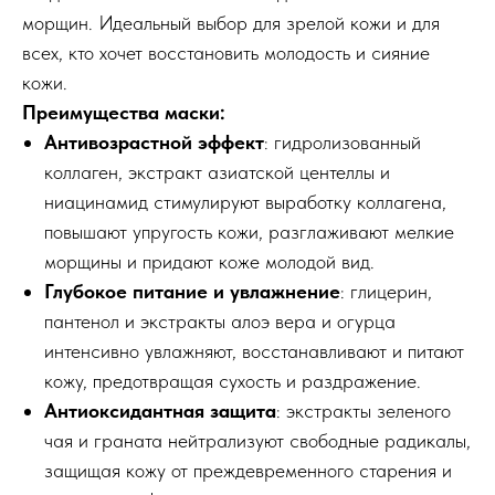
морщин. Идеальный выбор для зрелой кожи и для
всех, кто хочет восстановить молодость и сияние
кожи.
Преимущества маски:
Антивозрастной эффект
: гидролизованный
коллаген, экстракт азиатской центеллы и
ниацинамид стимулируют выработку коллагена,
повышают упругость кожи, разглаживают мелкие
морщины и придают коже молодой вид.
Глубокое питание и увлажнение
: глицерин,
пантенол и экстракты алоэ вера и огурца
интенсивно увлажняют, восстанавливают и питают
кожу, предотвращая сухость и раздражение.
Антиоксидантная защита
: экстракты зеленого
чая и граната нейтрализуют свободные радикалы,
защищая кожу от преждевременного старения и