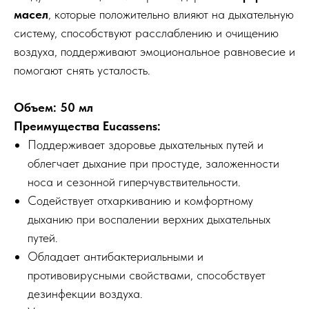
масел
, которые положительно влияют на дыхательную
систему, способствуют расслаблению и очищению
воздуха, поддерживают эмоциональное равновесие и
помогают снять усталость.
Объем: 50 мл
Преимущества Eucassens:
Поддерживает здоровье дыхательных путей и
облегчает дыхание при простуде, заложенности
носа и сезонной гиперчувствительности.
Содействует отхаркиванию и комфортному
дыханию при воспалении верхних дыхательных
путей.
Обладает антибактериальными и
противовирусными свойствами, способствует
дезинфекции воздуха.