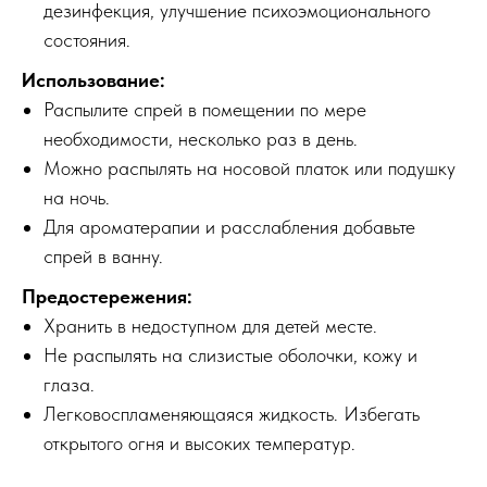
дезинфекция, улучшение психоэмоционального
состояния.
Использование:
Распылите спрей в помещении по мере
необходимости, несколько раз в день.
Можно распылять на носовой платок или подушку
на ночь.
Для ароматерапии и расслабления добавьте
спрей в ванну.
Предостережения:
Хранить в недоступном для детей месте.
Не распылять на слизистые оболочки, кожу и
глаза.
Легковоспламеняющаяся жидкость. Избегать
открытого огня и высоких температур.