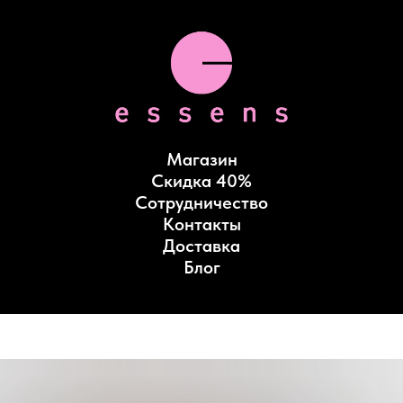
Магазин
Скидка 40%
Сотрудничество
Контакты
Доставка
Блог