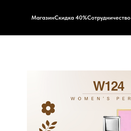
Магазин
Скидка 40%
Сотрудничество