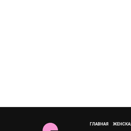
ГЛАВНАЯ
ЖЕНСКА