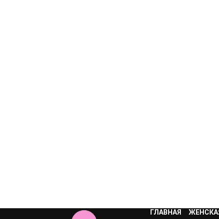
ГЛАВНАЯ
ЖЕНСКА