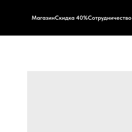
Магазин
Скидка 40%
Сотрудничество