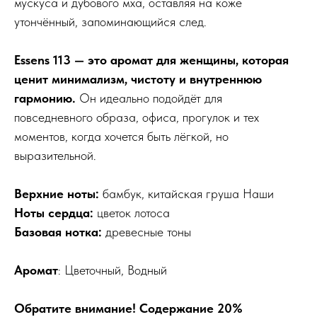
мускуса и дубового мха, оставляя на коже
утончённый, запоминающийся след.
Essens 113 — это аромат для женщины, которая
ценит минимализм, чистоту и внутреннюю
гармонию.
Он идеально подойдёт для
повседневного образа, офиса, прогулок и тех
моментов, когда хочется быть лёгкой, но
выразительной.
Верхние ноты:
бамбук, китайская груша Наши
Ноты сердца:
цветок лотоса
Базовая нотка:
древесные тоны
Аромат
: Цветочный, Водный
Обратите внимание! Содержание 20%