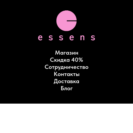
Магазин
Скидка 40%
Сотрудничество
Контакты
Доставка
Блог