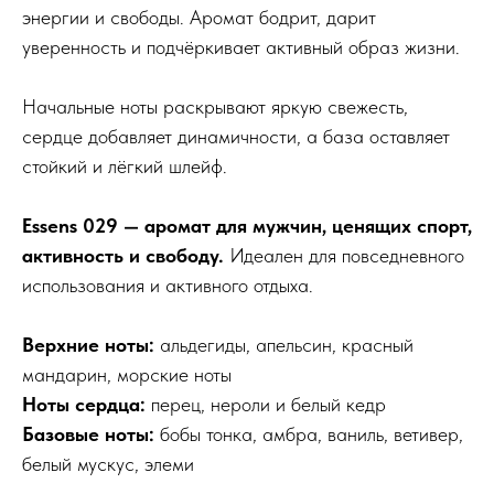
энергии и свободы. Аромат бодрит, дарит
уверенность и подчёркивает активный образ жизни.
Начальные ноты раскрывают яркую свежесть,
сердце добавляет динамичности, а база оставляет
стойкий и лёгкий шлейф.
Essens 029 — аромат для мужчин, ценящих спорт,
активность и свободу.
Идеален для повседневного
использования и активного отдыха.
Верхние ноты:
альдегиды, апельсин, красный
мандарин, морские ноты
Ноты сердца:
перец, нероли и белый кедр
Базовые ноты:
бобы тонка, амбра, ваниль, ветивер,
белый мускус, элеми