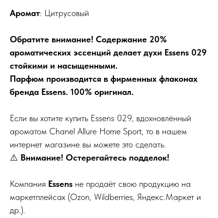
Аромат
: Цитрусовый
Обратите внимание! Содержание 20%
ароматических эссенций делает духи Essens 029
стойкими и насыщенными.
Парфюм производится в фирменных флаконах
бренда Essens. 100% оригинал.
Если вы хотите купить Essens 029, вдохновлённый
ароматом Chanel Allure Home Sport, то в нашем
интернет магазине вы можете это сделать.
⚠️
Внимание! Остерегайтесь подделок!
Компания
Essens
не продаёт свою продукцию на
маркетплейсах (Ozon, Wildberries, Яндекс.Маркет и
др.).