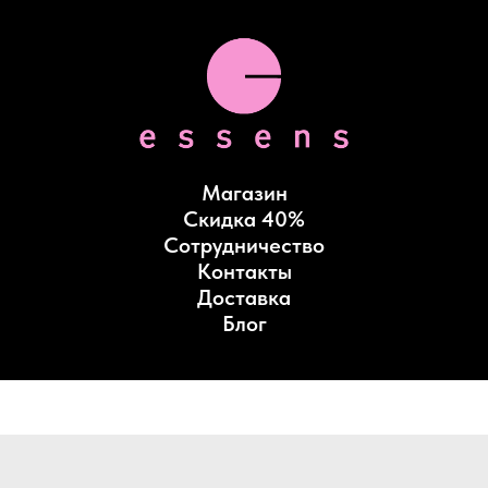
Магазин
Скидка 40%
Сотрудничество
Контакты
Доставка
Блог