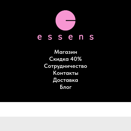
Магазин
Скидка 40%
Сотрудничество
Контакты
Доставка
Блог