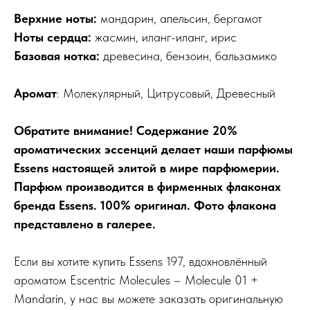
Верхние ноты:
мандарин, апельсин, бергамот
Ноты сердца:
жасмин, иланг-иланг, ирис
Базовая нотка:
древесина, бензоин, бальзамико
Аромат
: Молекулярный, Цитрусовый, Древесный
Обратите внимание! Содержание 20%
ароматических эссенций делает наши парфюмы
Essens настоящей элитой в мире парфюмерии.
Парфюм производится в фирменных флаконах
бренда Essens. 100% оригинал. Фото флакона
представлено в галерее.
Если вы хотите купить Essens 197, вдохновлённый
ароматом Escentric Molecules – Molecule 01 +
Mandarin, у нас вы можете заказать оригинальную