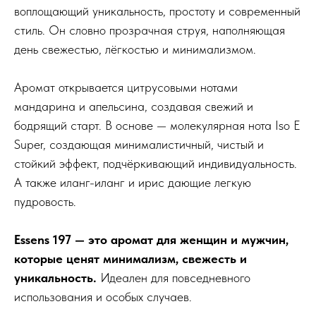
воплощающий уникальность, простоту и современный
стиль. Он словно прозрачная струя, наполняющая
день свежестью, лёгкостью и минимализмом.
Аромат открывается цитрусовыми нотами
мандарина и апельсина, создавая свежий и
бодрящий старт. В основе — молекулярная нота Iso E
Super, создающая минималистичный, чистый и
стойкий эффект, подчёркивающий индивидуальность.
А также иланг-иланг и ирис дающие легкую
пудровость.
Essens 197 — это аромат для женщин и мужчин,
которые ценят минимализм, свежесть и
уникальность.
Идеален для повседневного
использования и особых случаев.