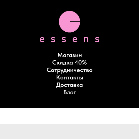
Магазин
Скидка 40%
Сотрудничество
Контакты
Доставка
Блог