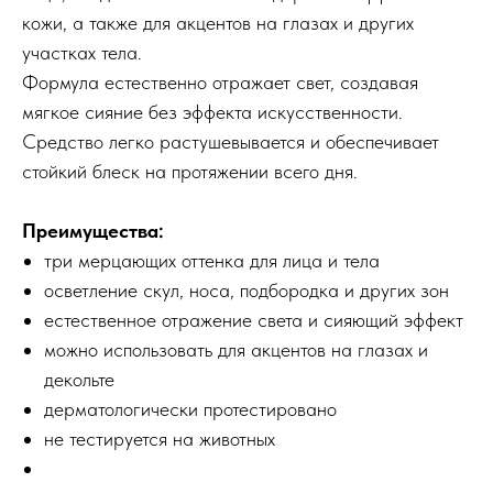
кожи, а также для акцентов на глазах и других
участках тела.
Формула естественно отражает свет, создавая
мягкое сияние без эффекта искусственности.
Средство легко растушевывается и обеспечивает
стойкий блеск на протяжении всего дня.
Преимущества:
три мерцающих оттенка для лица и тела
осветление скул, носа, подбородка и других зон
естественное отражение света и сияющий эффект
можно использовать для акцентов на глазах и
декольте
дерматологически протестировано
не тестируется на животных