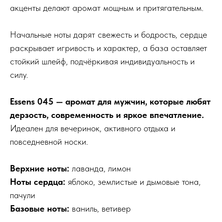
акценты делают аромат мощным и притягательным.
Начальные ноты дарят свежесть и бодрость, сердце
раскрывает игривость и характер, а база оставляет
стойкий шлейф, подчёркивая индивидуальность и
силу.
Essens 045 — аромат для мужчин, которые любят
дерзость, современность и яркое впечатление.
Идеален для вечеринок, активного отдыха и
повседневной носки.
Верхние ноты:
лаванда, лимон
Ноты сердца:
яблоко, землистые и дымовые тона,
пачули
Базовые ноты:
ваниль, ветивер