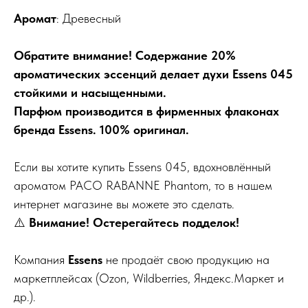
Аромат
: Древесный
Обратите внимание! Содержание 20%
ароматических эссенций делает духи Essens 045
стойкими и насыщенными.
Парфюм производится в фирменных флаконах
бренда Essens. 100% оригинал.
Если вы хотите купить Essens 045, вдохновлённый
ароматом PACO RABANNE Phantom, то в нашем
интернет магазине вы можете это сделать.
⚠️
Внимание! Остерегайтесь подделок!
Компания
Essens
не продаёт свою продукцию на
маркетплейсах (Ozon, Wildberries, Яндекс.Маркет и
др.).