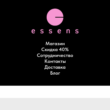
Магазин
Скидка 40%
Сотрудничество
Контакты
Доставка
Блог