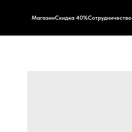
Магазин
Скидка 40%
Сотрудничество