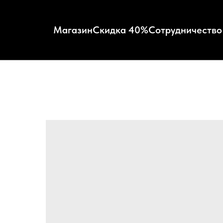
Магазин
Скидка 40%
Сотрудничество