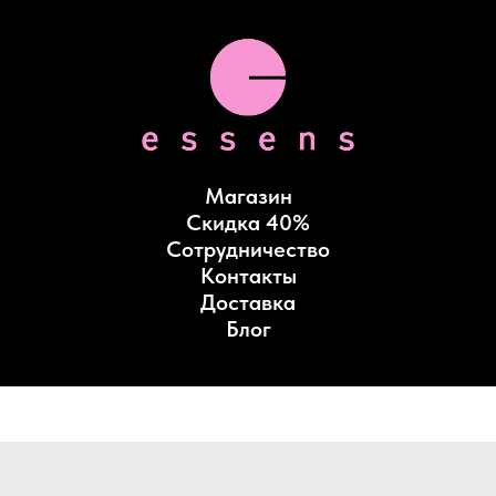
Магазин
Скидка 40%
Сотрудничество
Контакты
Доставка
Блог