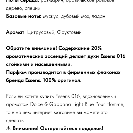
дерево, специи
Базовые ноты:
мускус, дубовый мох, ладан
Аромат
: Цитрусовый, Фруктовый
Обратите внимание! Содержание 20%
ароматических эссенций делает духи Essens 016
стойкими и насыщенными.
Парфюм производится в фирменных флаконах
бренда Essens. 100% оригинал.
Если вы хотите купить Essens 016, вдохновлённый
ароматом Dolce & Gabbana Light Blue Pour Homme,
то в нашем интернет магазине вы можете это
сделать.
⚠️
Внимание! Остерегайтесь подделок!