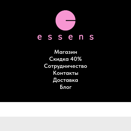
Магазин
Скидка 40%
Сотрудничество
Контакты
Доставка
Блог