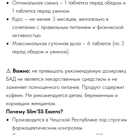
Оптимальная схема – 1 таблетка перед обедом и
1 таблетка перед ужином.
Курс – не менее 3 месяцев, желательно в
сочетании с правильным питанием и физической
активностью.
Максимальная суточная доза – 6 таблеток (по 3
перед обедом и ужином).
⚠️
Важно:
не превышать рекомендуемую дозировку.
БАД не является лекарственным средством и не
заменяет полноценного питания. Продукт содержит
кофеин. Не рекомендуется детям, беременным и
кормящим женщинам.
Почему Slim’SS Essens?
Производится в Чешской Республике под строгим
фармацевтическим контролем.