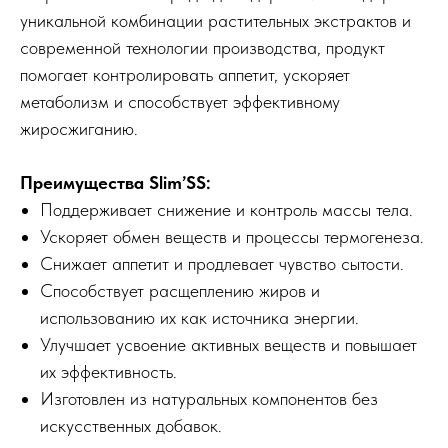
уникальной комбинации растительных экстрактов и
современной технологии производства, продукт
помогает контролировать аппетит, ускоряет
метаболизм и способствует эффективному
жиросжиганию.
Преимущества Slim’SS:
Поддерживает снижение и контроль массы тела.
Ускоряет обмен веществ и процессы термогенеза.
Снижает аппетит и продлевает чувство сытости.
Способствует расщеплению жиров и
использованию их как источника энергии.
Улучшает усвоение активных веществ и повышает
их эффективность.
Изготовлен из натуральных компонентов без
искусственных добавок.