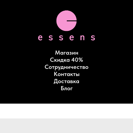
Магазин
Скидка 40%
Сотрудничество
Контакты
Доставка
Блог