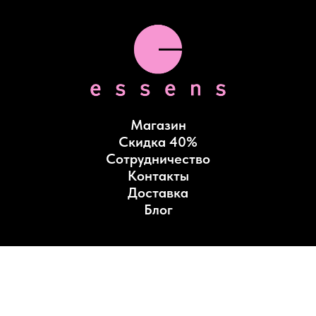
Магазин
Скидка 40%
Сотрудничество
Контакты
Доставка
Блог