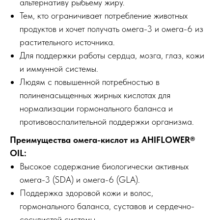
альтернативу рыбьему жиру.
Тем, кто ограничивает потребление животных
продуктов и хочет получать омега-3 и омега-6 из
растительного источника.
Для поддержки работы сердца, мозга, глаз, кожи
и иммунной системы.
Людям с повышенной потребностью в
полиненасыщенных жирных кислотах для
нормализации гормонального баланса и
противовоспалительной поддержки организма.
Преимущества омега-кислот из AHIFLOWER®
OIL:
Высокое содержание биологически активных
омега-3 (SDA) и омега-6 (GLA).
Поддержка здоровой кожи и волос,
гормонального баланса, суставов и сердечно-
сосудистой системы.