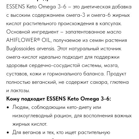
ESSENS Keto Omega 3-6 – это диетическая добавка
с высоким содержанием омега-3 и омега-6 жирных
кислот растительного происхождения в капсулах.
Основной ингредиент – запатентованное масло
AHIFLOWER® OIL, получаемое из семян растения
Buglossoides arvensis. Этот натуральный источник
омега-кислот идеально подходит для поддержки
здоровья сердечно-сосудистой системы, мозга,
суставов, кожи и гормонального баланса. Продукт
полностью веганский, не содержит сахара, глютена
и лактозы.
Кому подходит ESSENS Keto Omega 3-6:
Людям, соблюдающим кето-диету или
низкоуглеводный рацион, для восполнения важных
жирных кислот.
Для веганов и тех, кто ищет растительную