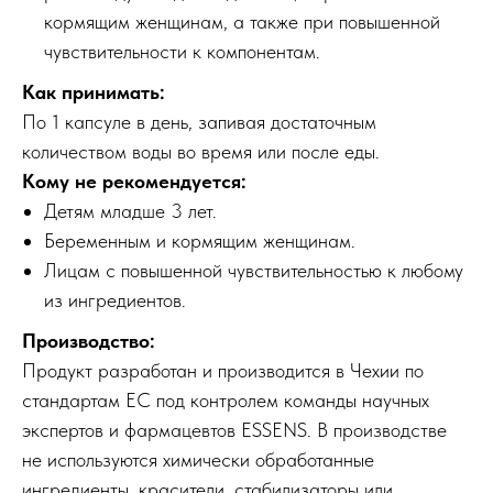
кормящим женщинам, а также при повышенной
чувствительности к компонентам.
Как принимать:
По 1 капсуле в день, запивая достаточным
количеством воды во время или после еды.
Кому не рекомендуется:
Детям младше 3 лет.
Беременным и кормящим женщинам.
Лицам с повышенной чувствительностью к любому
из ингредиентов.
Производство:
Продукт разработан и производится в Чехии по
стандартам ЕС под контролем команды научных
экспертов и фармацевтов ESSENS. В производстве
не используются химически обработанные
ингредиенты, красители, стабилизаторы или