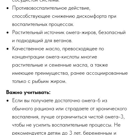
Противовоспалительное действие,
способствующее снижению дискомфорта при
воспалительных процессах.
Растительный источник омега-жиров, безопасный
и подходящий для веганов.
Качественное масло, превосходящее по
концентрации омега-кислоты многие
растительные и семенные масла, а также
имеющее преимущества, ранее ассоциированные
только с рыбьим жиром.
Важно учитывать:
Если вы получаете достаточно омега-6 из
обычного рациона или страдаете от хронического
воспаления, лучше ограничиться чистой омега-3,
чтобы не усилить воспалительные процессы. Не
рекомендуется детям до 3 лет, беременным и