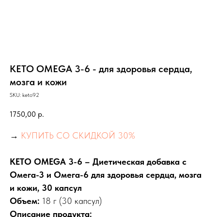
KETO OMEGA 3-6 - для здоровья сердца,
мозга и кожи
SKU:
keto92
1750,00
р.
→
КУПИТЬ СО СКИДКОЙ 30%
KETO OMEGA 3-6 – Диетическая добавка с
Омега-3 и Омега-6 для здоровья сердца, мозга
и кожи, 30 капсул
Объем:
18 г (30 капсул)
Описание продукта: