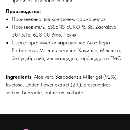
профилактики заболеваний.
Производство:
Произведено под контролем фармацевтов.
Производитель: ESSENS EUROPE SE, Zaoralova
3045/1e, 628 00 Brno, Чехия.
Сырьё: органически выращенное Алоэ Вера
Barbadensis Miller из региона Хаумаве, Мексика,
без удобрений, инсектицидов, гербицидов и ГМО.
Ingredients
: Aloe vera Barbadensis Miller gel (92%),
fructose, Linden flower extract (2%), preservatives
sodium benzoate, potassium sorbate