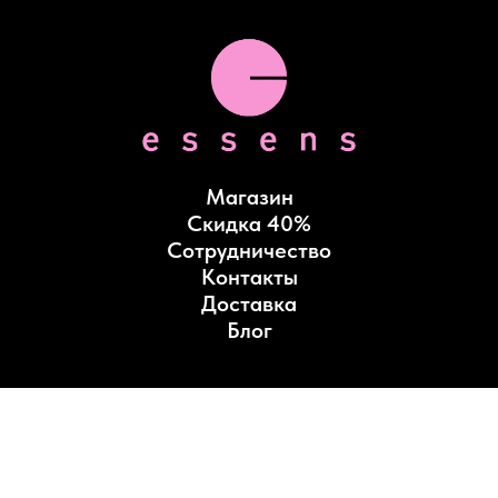
Магазин
Скидка 40%
Сотрудничество
Контакты
Доставка
Блог