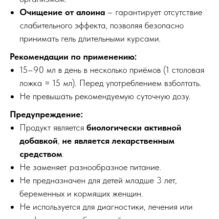
Очищение от алоина
– гарантирует отсутствие
слабительного эффекта, позволяя безопасно
принимать гель длительными курсами.
Рекомендации по применению:
15–90 мл в день в несколько приёмов (1 столовая
ложка ≈ 15 мл). Перед употреблением взболтать.
Не превышать рекомендуемую суточную дозу.
Предупреждение:
Продукт является
биологически активной
добавкой
,
не является лекарственным
средством
.
Не заменяет разнообразное питание.
Не предназначен для детей младше 3 лет,
беременных и кормящих женщин.
Не используется для диагностики, лечения или